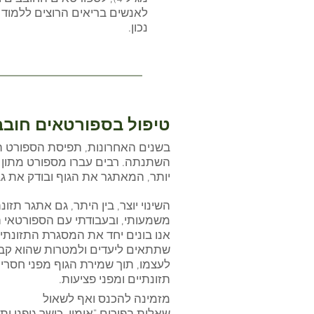
לאנשים בריאים הרוצים ללמוד 
נכון.
טיפול בספורטאים חובב
בשנים האחרונות, תפיסת הספורט 
השתנתה. רבים עברו מספורט מתון 
יותר, המאתגר את הגוף ובודק את גבו
השינוי יוצר, בין היתר, גם אתגר תזונ
משמעותי, ובעבודתי עם הספורטאי 
אנו בונים יחד את המסגרת התזונתית
שתתאים ליעדים ולמטרות שהוא קב
לעצמו, תוך שמירת הגוף מפני חסרי
תזונתיים ומפני פציעות.
מזמינה להכנס ואף לשאול