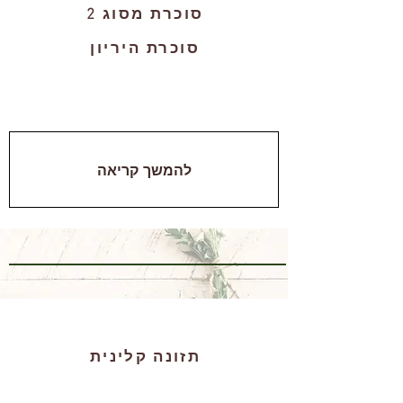
סוכרת מסוג 2
סוכרת היריון
DESIGN
להמשך קריאה
תזונה קלינית
BRANDING