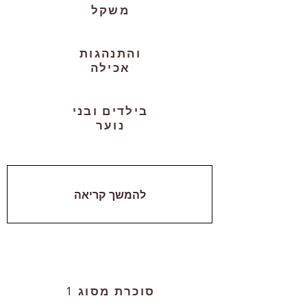
משקל
והתנהגות
אכילה
בילדים ובני
נוער
להמשך קריאה
סוכרת מסוג 1