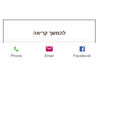
להמשך קריאה
Phone
Email
Facebook
תזונת
ספורטאים
להמשך קריאה