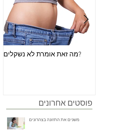
 לאלברט פירות
מה זאת אומרת לא נשקלים?
פוסטים אחרונים
משנים את התזונה בצהרונים