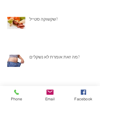
שקשוקה סטייל?
מה זאת אומרת לא נשקלים?
סימון "מזיק", מועיל?
Phone
Email
Facebook
רק לנוע לנוע...