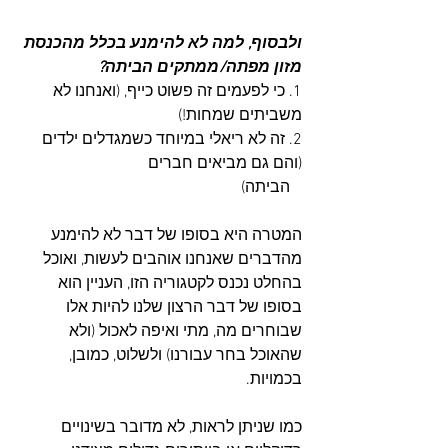
ולבסוף, למה לא להימנע בכלל מהכנסת 
מזון מפתה/ממתקים הביתה?
1. כי לפעמים זה פשוט כייף, (ואנחנו לא 
משביתים שמחות!)
2. זה לא ריאלי במיוחד כשמגדלים ילדים 
(והם גם מביאים חברים
   הביתה)
המטרה היא בסופו של דבר לא להימנע 
מהדברים שאנחנו אוהבים לעשות, ואוכל 
בהחלט נכנס לקטגוריה הזו, העניין הוא 
בסופו של דבר הרצון שלנו להיות אלו 
שבוחרים מה, מתי ואיפה לאכול (ולא 
שהאוכל בחר עבורנו) ולשלוט, כמובן, 
בכמויות.
כמו שניתן לראות, לא מדובר בשינויים 