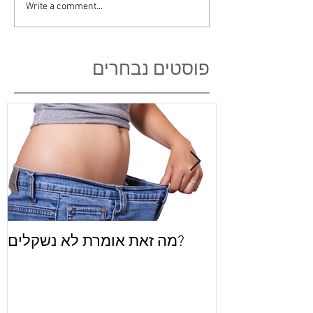
Write a comment...
פוסטים נבחרים
 לאלברט פירות
מה זאת אומרת לא נשקלים?