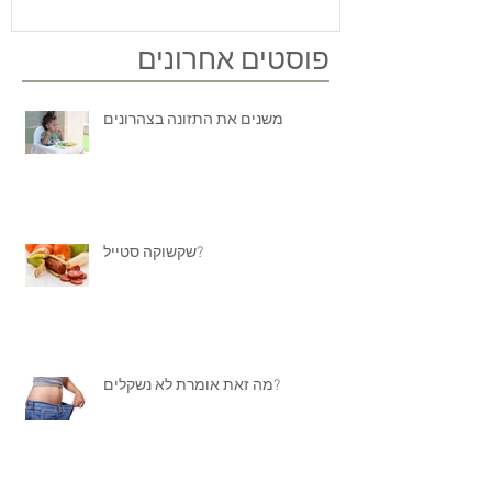
פוסטים אחרונים
משנים את התזונה בצהרונים
שקשוקה סטייל?
מה זאת אומרת לא נשקלים?