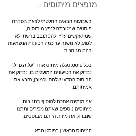
מנפצים מיתוסים...
בשבועות הבאים החלטתי לצאת בסדרת 
פוסטים שמטרתה לנפץ מיתוסים, 
שמתעקשים עדיין להסתובב ברשת ולא 
לגווע, לא משנה עד כמה הטענות הנשמעות 
בהם מגוחכות.
בכל פוסט, נעלה מיתוס אחד "
על הגריל
", 
נבדוק את הטיעונים המועלים בו, נבדוק את 
הביסוס המדעי שלהם, וכמובן, נקבע את 
אמיתותם.
אני מזמינה אתכם להוסיף בתגובות 
מיתוסים נוספים שאתם מכירים ותרצו 
שנבדוק את מידת היותם מבוססים,
המיתוס הראשון בפוסט הבא...